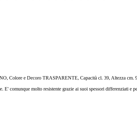
 Colore e Decoro TRASPARENTE, Capacità cl. 39, Altezza cm. 9
e. E' comunque molto resistente grazie ai suoi spessori differenziati e per