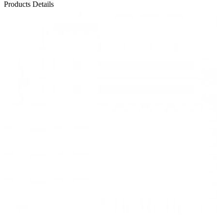
Products Details