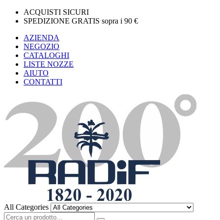
ACQUISTI SICURI
SPEDIZIONE GRATIS sopra i 90 €
AZIENDA
NEGOZIO
CATALOGHI
LISTE NOZZE
AIUTO
CONTATTI
All Categories