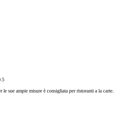
.5
 le sue ampie misure è consigliata per ristoranti a la carte.