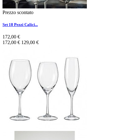
Prezzo scontato
Set 18 Pezzi Calici...
172,00 €
172,00 €
129,00 €