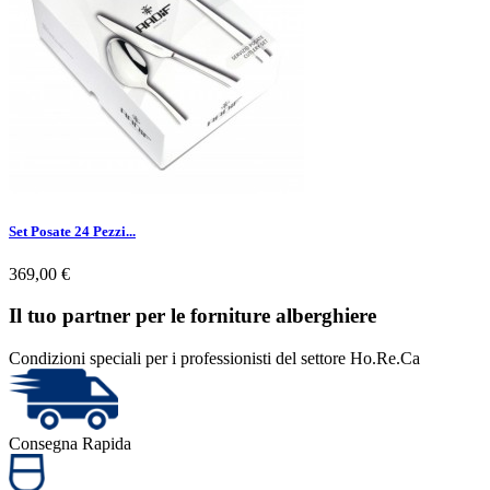
Set Posate 24 Pezzi...
369,00 €
Il tuo partner per le forniture alberghiere
Condizioni speciali per i professionisti del settore Ho.Re.Ca
Consegna Rapida