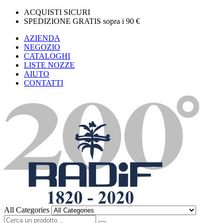
ACQUISTI SICURI
SPEDIZIONE GRATIS sopra i 90 €
AZIENDA
NEGOZIO
CATALOGHI
LISTE NOZZE
AIUTO
CONTATTI
All Categories