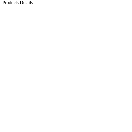
Products Details