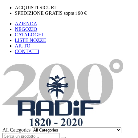
ACQUISTI SICURI
SPEDIZIONE GRATIS sopra i 90 €
AZIENDA
NEGOZIO
CATALOGHI
LISTE NOZZE
AIUTO
CONTATTI
All Categories