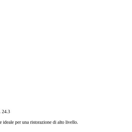
 24.3
deale per una ristorazione di alto livello.