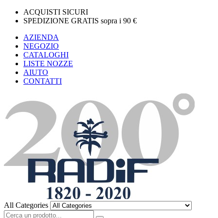
ACQUISTI SICURI
SPEDIZIONE GRATIS sopra i 90 €
AZIENDA
NEGOZIO
CATALOGHI
LISTE NOZZE
AIUTO
CONTATTI
All Categories