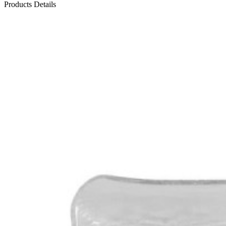
Products Details