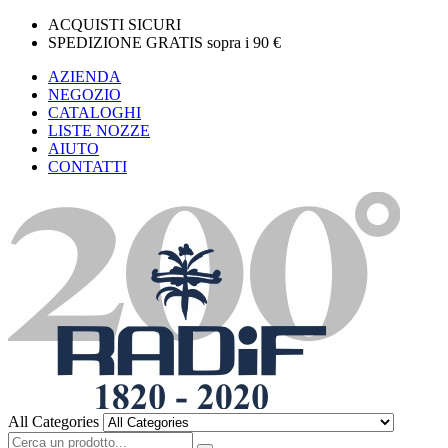
ACQUISTI SICURI
SPEDIZIONE GRATIS sopra i 90 €
AZIENDA
NEGOZIO
CATALOGHI
LISTE NOZZE
AIUTO
CONTATTI
All Categories