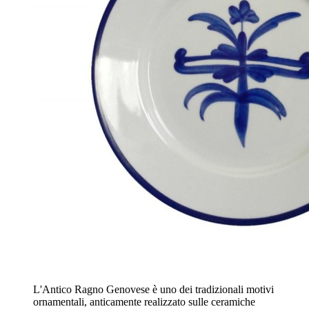
L'Antico Ragno Genovese è uno dei tradizionali motivi
ornamentali, anticamente realizzato sulle ceramiche