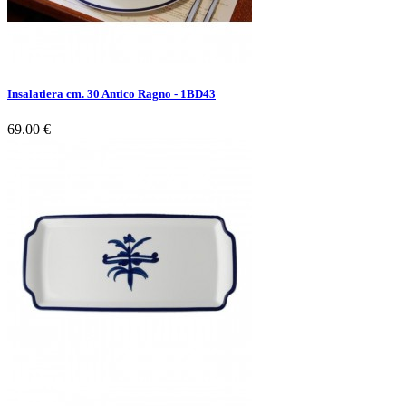
Insalatiera cm. 30 Antico Ragno - 1BD43
69.00 €