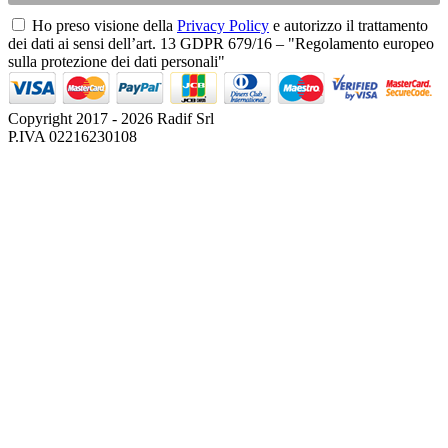
Ho preso visione della
Privacy Policy
e autorizzo il trattamento
dei dati ai sensi dell’art. 13 GDPR 679/16 – "Regolamento europeo
sulla protezione dei dati personali"
Copyright 2017 - 2026 Radif Srl
P.IVA 02216230108