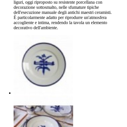
liguri, oggi riproposto su resistente porcellana con
decorazione sottosmalto, nelle sfumature tipiche
dell'esecuzione manuale degli antichi maestri ceramisti.
È particolarmente adatto per riprodurre un'atmosfera
accogliente e intima, rendendo la tavola un elemento
decorativo dell'ambiente.