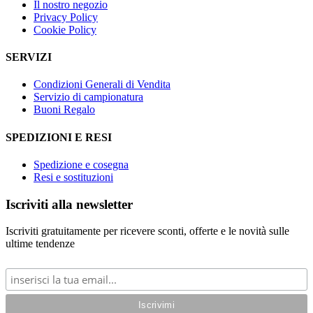
Il nostro negozio
Privacy Policy
Cookie Policy
SERVIZI
Condizioni Generali di Vendita
Servizio di campionatura
Buoni Regalo
SPEDIZIONI E RESI
Spedizione e cosegna
Resi e sostituzioni
Iscriviti alla newsletter
Iscriviti gratuitamente per ricevere sconti, offerte e le novità sulle
ultime tendenze