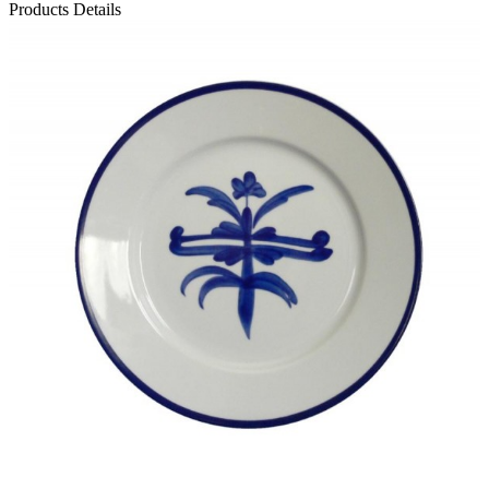
Products Details