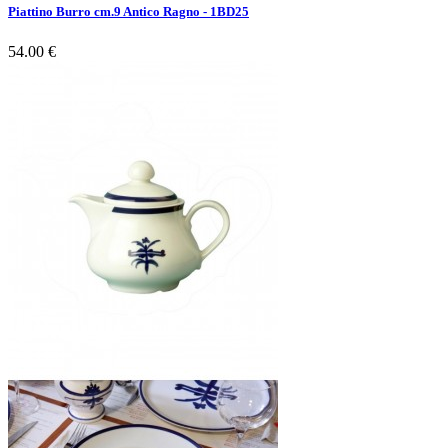
Piattino Burro cm.9 Antico Ragno - 1BD25
54.00 €