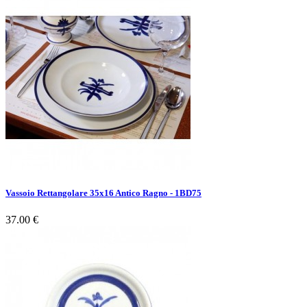
Vassoio Rettangolare 35x16 Antico Ragno - 1BD75
37.00 €