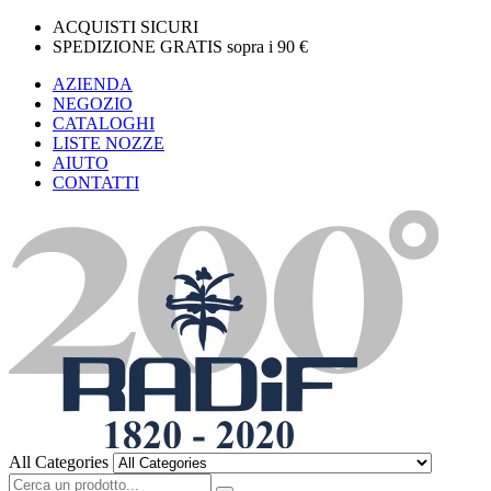
ACQUISTI SICURI
SPEDIZIONE GRATIS sopra i 90 €
AZIENDA
NEGOZIO
CATALOGHI
LISTE NOZZE
AIUTO
CONTATTI
All Categories