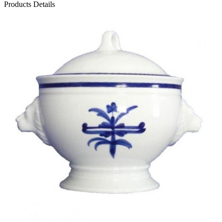
Products Details