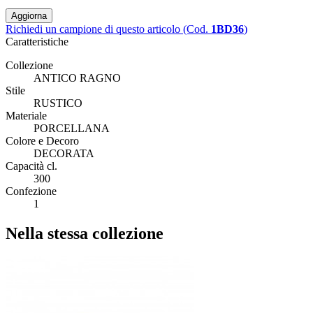
Richiedi un campione di questo articolo (Cod.
1BD36
)
Caratteristiche
Collezione
ANTICO RAGNO
Stile
RUSTICO
Materiale
PORCELLANA
Colore e Decoro
DECORATA
Capacità cl.
300
Confezione
1
Nella stessa collezione