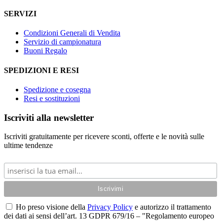
SERVIZI
Condizioni Generali di Vendita
Servizio di campionatura
Buoni Regalo
SPEDIZIONI E RESI
Spedizione e cosegna
Resi e sostituzioni
Iscriviti alla newsletter
Iscriviti gratuitamente per ricevere sconti, offerte e le novità sulle
ultime tendenze
Ho preso visione della
Privacy Policy
e autorizzo il trattamento
dei dati ai sensi dell’art. 13 GDPR 679/16 – "Regolamento europeo