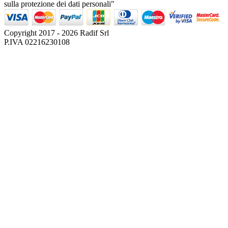
sulla protezione dei dati personali"
Copyright 2017 - 2026 Radif Srl
P.IVA 02216230108