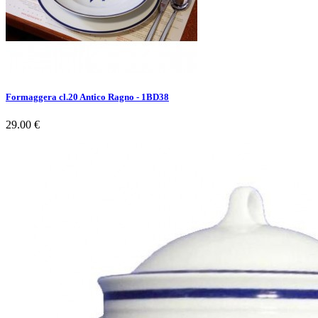
Formaggera cl.20 Antico Ragno - 1BD38
29.00 €