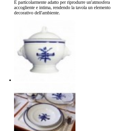
È particolarmente adatto per riprodurre un'atmosfera
accogliente e intima, rendendo la tavola un elemento
decorativo dell'ambiente.