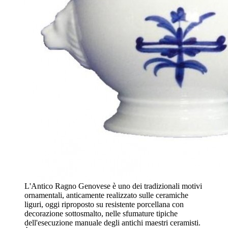
L'Antico Ragno Genovese è uno dei tradizionali motivi
ornamentali, anticamente realizzato sulle ceramiche
liguri, oggi riproposto su resistente porcellana con
decorazione sottosmalto, nelle sfumature tipiche
dell'esecuzione manuale degli antichi maestri ceramisti.