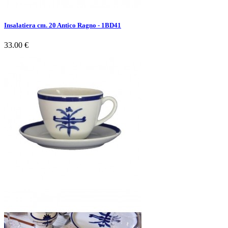
Insalatiera cm. 20 Antico Ragno - 1BD41
33.00 €