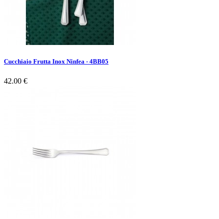
Cucchiaio Frutta Inox Ninfea - 4BB05
42.00 €