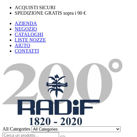
ACQUISTI SICURI
SPEDIZIONE GRATIS sopra i 90 €
AZIENDA
NEGOZIO
CATALOGHI
LISTE NOZZE
AIUTO
CONTATTI
All Categories