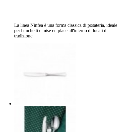
La linea Ninfea è una forma classica di posateria, ideale
per banchetti e mise en place all'interno di locali di
tradizione.