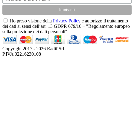
Ho preso visione della
Privacy Policy
e autorizzo il trattamento
dei dati ai sensi dell’art. 13 GDPR 679/16 – "Regolamento europeo
sulla protezione dei dati personali"
Copyright 2017 - 2026 Radif Srl
P.IVA 02216230108