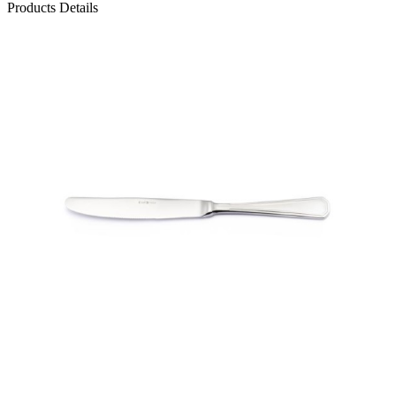
Products Details