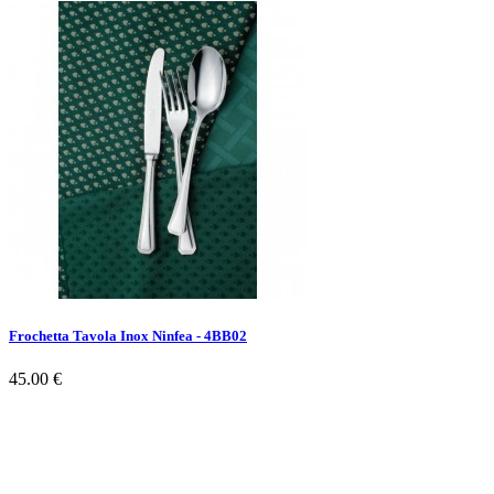
Frochetta Tavola Inox Ninfea - 4BB02
45.00 €