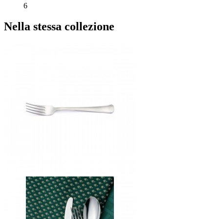
6
Nella stessa collezione