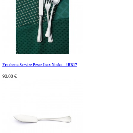
Frochetta Servire Pesce Inox Ninfea - 4BB17
90.00 €