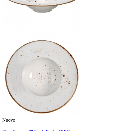
Nuovo