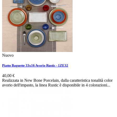
Nuovo
Piatto Baguette 33x16 Avorio Rustic - 1ZE32
40,00 €
Realizzata in New Bone Porcelain, dalla caratteristica tonalità color
avorio dell'impasto, la linea Rustic è disponibile in 4 colorazioni...