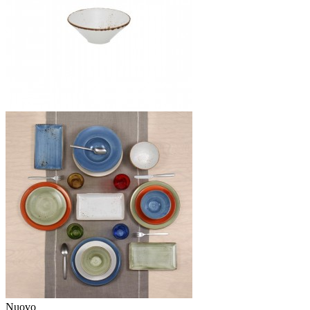
Nuovo