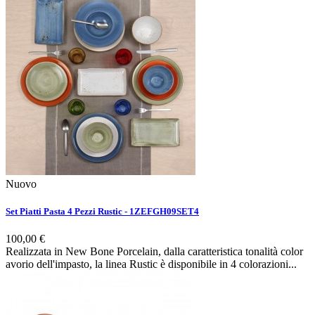
Nuovo
Set Piatti Pasta 4 Pezzi Rustic - 1ZEFGH09SET4
100,00 €
Realizzata in New Bone Porcelain, dalla caratteristica tonalità color
avorio dell'impasto, la linea Rustic è disponibile in 4 colorazioni...