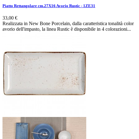
Piatto Rettangolare cm.27X16 Avorio Rustic - 1ZE31
33,00 €
Realizzata in New Bone Porcelain, dalla caratteristica tonalità color
avorio dell'impasto, la linea Rustic è disponibile in 4 colorazioni...