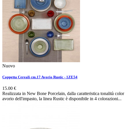
Nuovo
Coppetta Cereali cm.17 Avorio Rustic - 1ZE54
15.00 €
Realizzata in New Bone Porcelain, dalla caratteristica tonalità color
avorio dell'impasto, la linea Rustic è disponibile in 4 colorazioni...