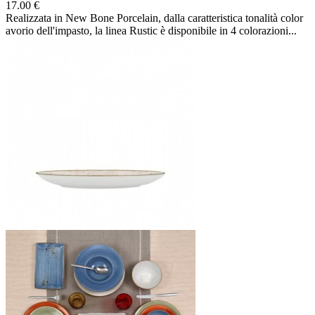
17.00 €
Realizzata in New Bone Porcelain, dalla caratteristica tonalità color
avorio dell'impasto, la linea Rustic è disponibile in 4 colorazioni...