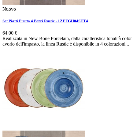
Nuovo
Set Piatti Frutta 4 Pezzi Rustic - 1ZEFGH04SET4
64,00 €
Realizzata in New Bone Porcelain, dalla caratteristica tonalità color
avorio dell'impasto, la linea Rustic è disponibile in 4 colorazioni...