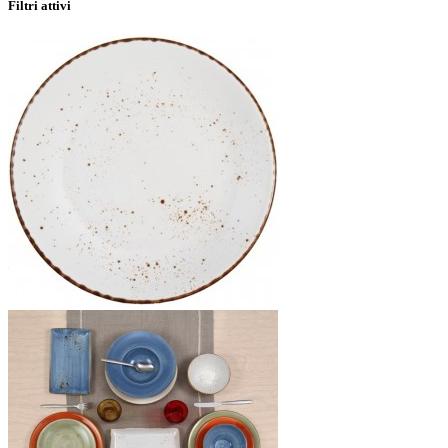
Filtri attivi