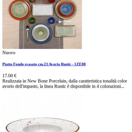
Nuovo
Piatto Fondo svasato cm.23 Avorio Rustic - 1ZE08
17.00 €
Realizzata in New Bone Porcelain, dalla caratteristica tonalità color
avorio dell'impasto, la linea Rustic è disponibile in 4 colorazioni...