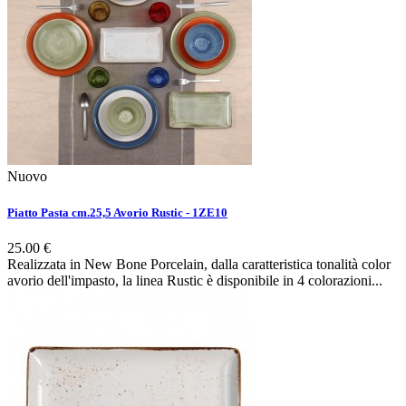
Nuovo
Piatto Pasta cm.25,5 Avorio Rustic - 1ZE10
25.00 €
Realizzata in New Bone Porcelain, dalla caratteristica tonalità color
avorio dell'impasto, la linea Rustic è disponibile in 4 colorazioni...