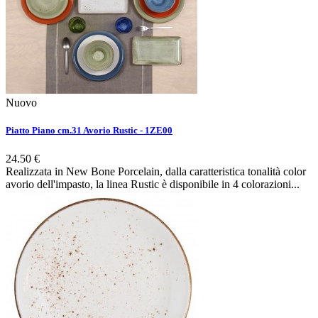
Nuovo
Piatto Piano cm.31 Avorio Rustic - 1ZE00
24.50 €
Realizzata in New Bone Porcelain, dalla caratteristica tonalità color
avorio dell'impasto, la linea Rustic è disponibile in 4 colorazioni...