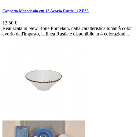
Coppetta Macedonia cm.13 Avorio Rustic - 1ZE53
13.50 €
Realizzata in New Bone Porcelain, dalla caratteristica tonalità color
avorio dell'impasto, la linea Rustic è disponibile in 4 colorazioni...