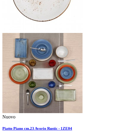
Nuovo
Piatto Piano cm.23 Avorio Rustic - 1ZE04