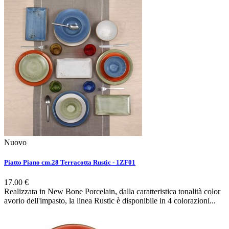
Nuovo
Piatto Piano cm.28 Terracotta Rustic - 1ZF01
17.00 €
Realizzata in New Bone Porcelain, dalla caratteristica tonalità color
avorio dell'impasto, la linea Rustic è disponibile in 4 colorazioni...