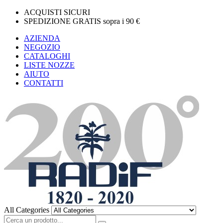
ACQUISTI SICURI
SPEDIZIONE GRATIS sopra i 90 €
AZIENDA
NEGOZIO
CATALOGHI
LISTE NOZZE
AIUTO
CONTATTI
All Categories