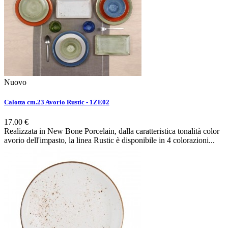
Nuovo
Calotta cm.23 Avorio Rustic - 1ZE02
17.00 €
Realizzata in New Bone Porcelain, dalla caratteristica tonalità color
avorio dell'impasto, la linea Rustic è disponibile in 4 colorazioni...