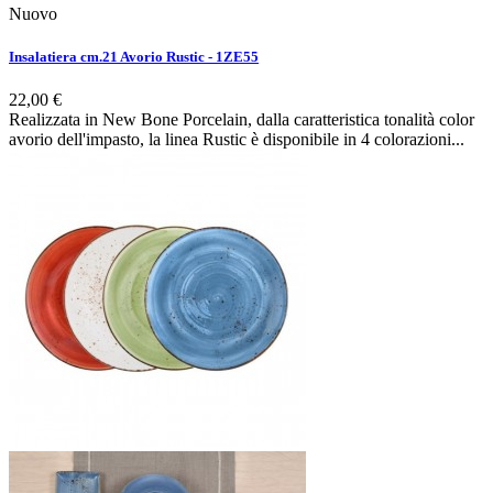
Nuovo
Insalatiera cm.21 Avorio Rustic - 1ZE55
22,00 €
Realizzata in New Bone Porcelain, dalla caratteristica tonalità color
avorio dell'impasto, la linea Rustic è disponibile in 4 colorazioni...