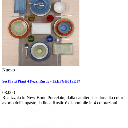
Nuovo
Set Piatti Piani 4 Pezzi Rustic - 1ZEFGH01SET4
68,00 €
Realizzata in New Bone Porcelain, dalla caratteristica tonalità color
avorio dell'impasto, la linea Rustic è disponibile in 4 colorazioni...