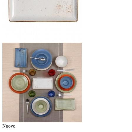
Nuovo