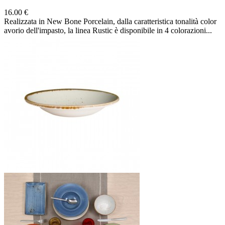
16.00 €
Realizzata in New Bone Porcelain, dalla caratteristica tonalità color
avorio dell'impasto, la linea Rustic è disponibile in 4 colorazioni...