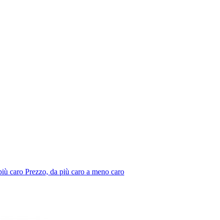
più caro
Prezzo, da più caro a meno caro