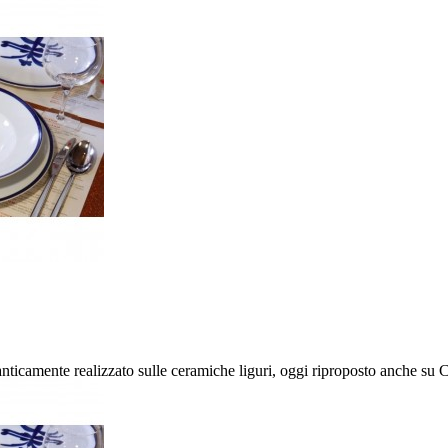
icamente realizzato sulle ceramiche liguri, oggi riproposto anche su Ca