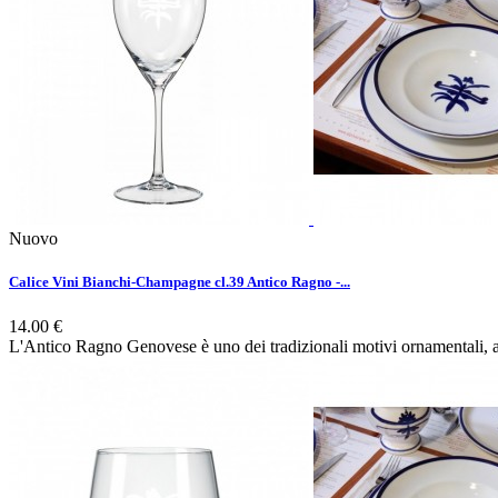
Nuovo
Calice Vini Bianchi-Champagne cl.39 Antico Ragno -...
14.00 €
L'Antico Ragno Genovese è uno dei tradizionali motivi ornamentali, ant