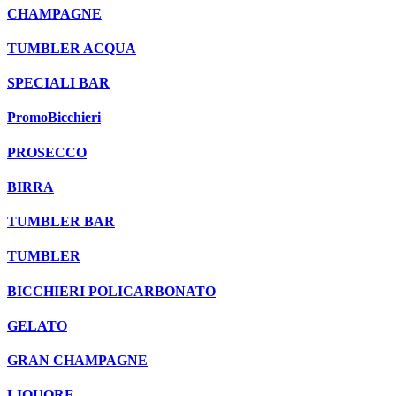
CHAMPAGNE
TUMBLER ACQUA
SPECIALI BAR
PromoBicchieri
PROSECCO
BIRRA
TUMBLER BAR
TUMBLER
BICCHIERI POLICARBONATO
GELATO
GRAN CHAMPAGNE
LIQUORE