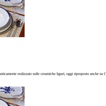
icamente realizzato sulle ceramiche liguri, oggi riproposto anche su Ca