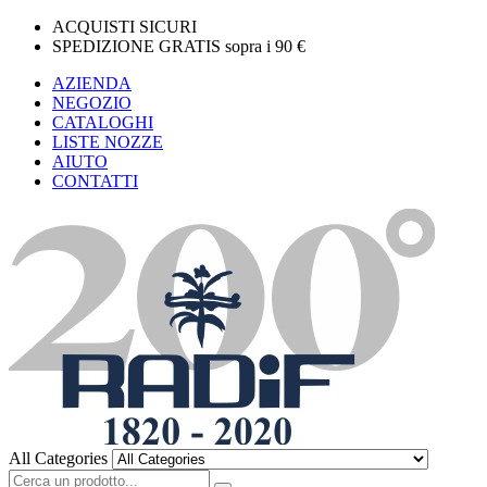
ACQUISTI SICURI
SPEDIZIONE GRATIS sopra i 90 €
AZIENDA
NEGOZIO
CATALOGHI
LISTE NOZZE
AIUTO
CONTATTI
All Categories